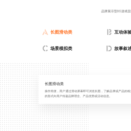
品牌展示型H5游戏
长图滑动类
互动体
场景模拟类
故事叙
长图滑动类
操作简便，用户通过滑动屏幕即可浏览长图，了解品牌或产品的相
的形式向用户传递品牌理念、产品优势或活动信息。