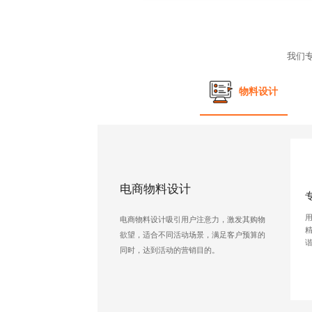
我们
物料设计
电商物料设计
电商物料设计吸引用户注意力，激发其购物
欲望，适合不同活动场景，满足客户预算的
同时，达到活动的营销目的。