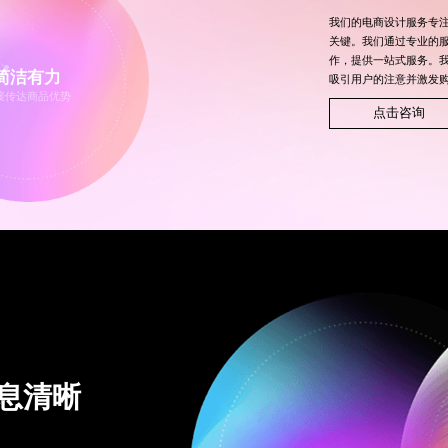
我们的电商设计服务专
关键。我们通过专业的
作，提供一站式服务。
简洁有力
吸引用户的注意并激发
接传达商品优势
点击咨询
息清晰