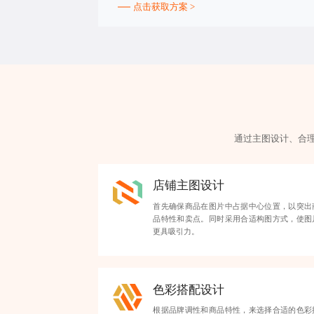
点击获取方案 >
通过主图设计、合
店铺主图设计
首先确保商品在图片中占据中心位置，以突出
品特性和卖点。同时采用合适构图方式，使图
更具吸引力。
色彩搭配设计
根据品牌调性和商品特性，来选择合适的色彩