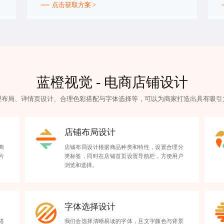
点击获取方案 >
蓝橙视觉 - 电商店铺设计
理布局、详情页设计、合理色彩搭配与字体选择等，可以为商家打造出具有吸引
店铺布局设计
商
店铺布局设计根据商品种类和特性，设置合理分
片
类标签，同时在店铺首页设置导航栏，方便用户
浏览和选择。
字体选择设计
搭
我们会选择清晰易读的字体，且文字颜色与背景