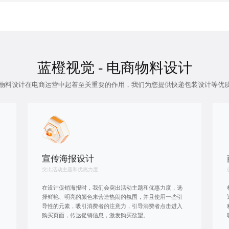
蓝橙视觉 - 电商物料设计
物料设计在电商运营中起着至关重要的作用，我们为您提供
快递包装设计
等优
宣传海报设计
突出活动主题和优惠力度
在设计促销海报时，我们会突出活动主题和优惠力度，选
择鲜艳、明亮的颜色来营造热闹的氛围，并且使用一些引
导性的元素，吸引消费者的注意力，引导消费者点击进入
购买页面，传达促销信息，激发购买欲望。