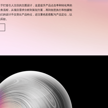
注于打造引人注目的主图设计，这是提升产品点击率和转化率的
服务流程，从项目需求分析到策划方案，再到创意执行和拍摄制
我们的设计不仅突出产品特点，还注重色彩搭配与产品定位，以
购买欲。