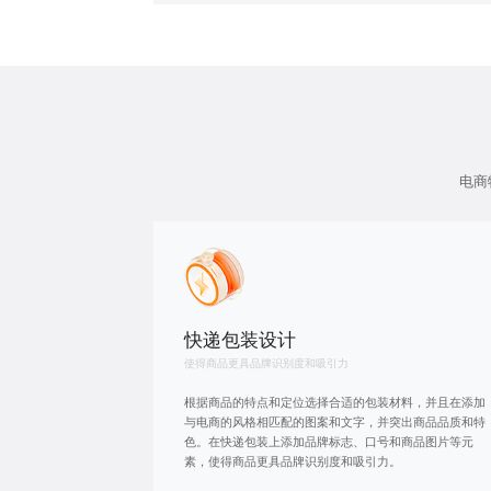
电商
快递包装设计
使得商品更具品牌识别度和吸引力
根据商品的特点和定位选择合适的包装材料，并且在添加
与电商的风格相匹配的图案和文字，并突出商品品质和特
色。在快递包装上添加品牌标志、口号和商品图片等元
素，使得商品更具品牌识别度和吸引力。