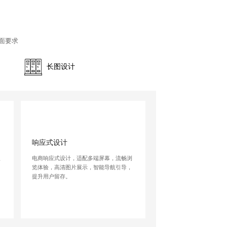
面要求
长图设计
响应式设计
吸
电商响应式设计，适配多端屏幕，流畅浏
览体验，高清图片展示，智能导航引导，
提升用户留存。