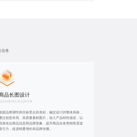
质业务
商品长图设计
促进销量增长和品牌传播
根据品牌调性和目标受众的喜好，确定设计的整体风格，
通过创意布局、高质量素材图片，加入产品特性描述，以
精准传达商品信息和品牌形象，提升商品在各类销售渠道
吸引力，促进销量增长和品牌传播。