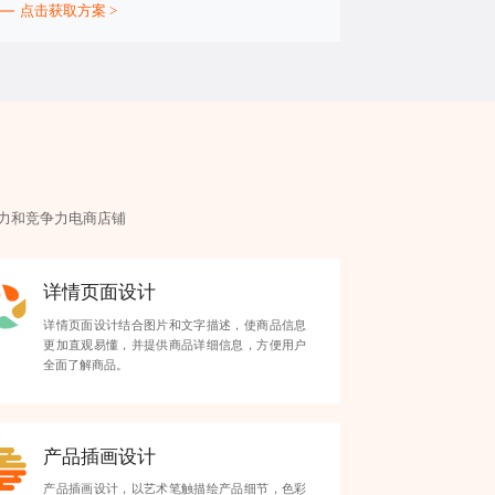
点击获取方案 >
力和竞争力电商店铺
详情页面设计
详情页面设计结合图片和文字描述，使商品信息
更加直观易懂，并提供商品详细信息，方便用户
全面了解商品。
产品插画设计
产品插画设计，以艺术笔触描绘产品细节，色彩